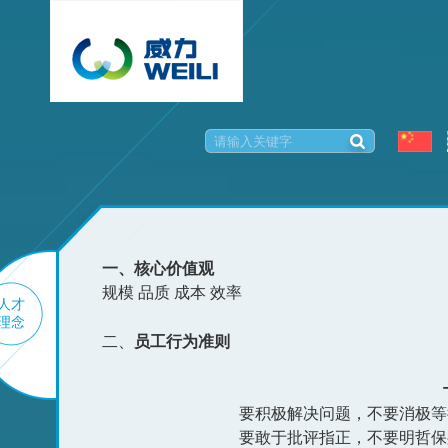
一、核心价值观
规模 品质 成本 效率
人才
理念
二、
员工行为准则
要积极解决问题，不要消极等
要敢于批评指正，不要明哲保