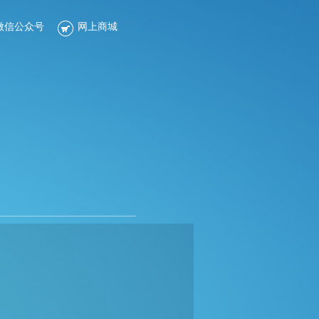
微信公众号
网上商城