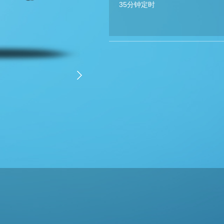
35分钟定时